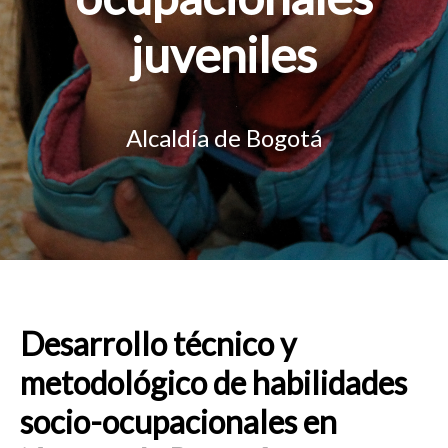
juveniles
Alcaldía de Bogotá
Desarrollo técnico y
metodológico de habilidades
socio-ocupacionales en