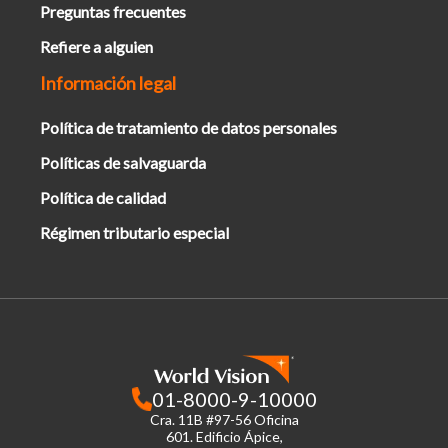
Preguntas frecuentes
Refiere a alguien
Información legal
Política de tratamiento de datos personales
Políticas de salvaguarda
Política de calidad
Régimen tributario especial
01-8000-9-10000
Cra. 11B #97-56 Oficina
601.
Edificio Ápice,