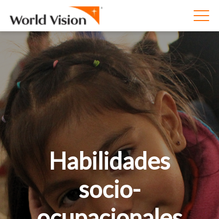
Habilidades
socio-
ocupacionales