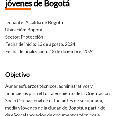
jóvenes de Bogotá
Donante: Alcaldía de Bogotá
Ubicación: Bogotá
Sector: Protección
Fecha de inicio: 13 de agosto, 2024
Fecha de finalización: 13 de diciembre, 2024
Objetivo
Aunar esfuerzos técnicos, administrativos y
financieros para el fortalecimiento de la Orientación
Socio Ocupacional de estudiantes de secundaria,
media y jóvenes de la ciudad de Bogotá, a partir del
diseño y elaboración de documentos técnicos e