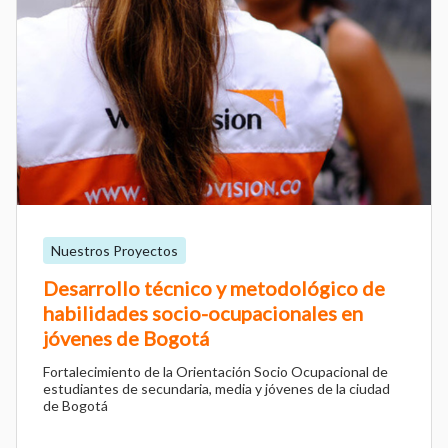
Nuestros Proyectos
Desarrollo técnico y metodológico de
habilidades socio-ocupacionales en
jóvenes de Bogotá
Fortalecimiento de la Orientación Socio Ocupacional de
estudiantes de secundaria, media y jóvenes de la ciudad
de Bogotá