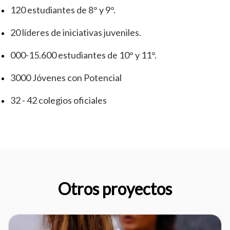
120 estudiantes de 8° y 9°.
20 líderes de iniciativas juveniles.
000-15.600 estudiantes de 10° y 11°.
3000 Jóvenes con Potencial
32 - 42 colegios oficiales
Otros proyectos