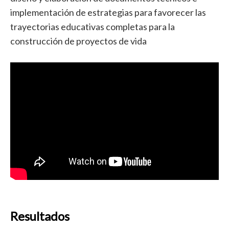
implementación de estrategias para favorecer las
trayectorias educativas completas para la
construcción de proyectos de vida
Resultados