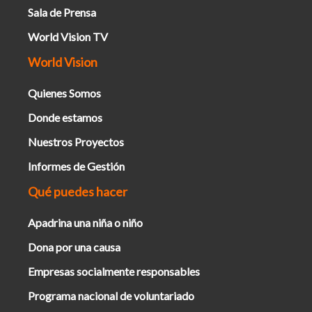
Sala de Prensa
World Vision TV
World Vision
Quienes Somos
Donde estamos
Nuestros Proyectos
Informes de Gestión
Qué puedes hacer
Apadrina una niña o niño
Dona por una causa
Empresas socialmente responsables
Programa nacional de voluntariado