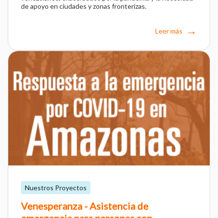
de apoyo en ciudades y zonas fronterizas.
Leer más
Nuestros Proyectos
Venesperanza - Asistencia de
emergencia para personas con