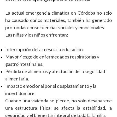
La actual emergencia climática en Córdoba no solo
ha causado daños materiales, también ha generado
profundas consecuencias sociales y emocionales.
Las niñas y los niños enfrentan:
Interrupción del acceso a la educación.
Mayor riesgo de enfermedades respiratorias y
gastrointestinales.
Pérdida de alimentos y afectación de la seguridad
alimentaria.
Impacto emocional por el desplazamiento y la
incertidumbre.
Cuando una vivienda se pierde, no solo desaparece
una estructura física: se afecta la estabilidad, la
seguridad y el bienestar integral de toda la familia.