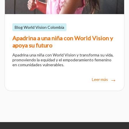
Blog World Vision Colombia
Apadrina a una niña con World Vision y
apoya su futuro
Apadrina una niña con World Vision y transforma su vida,
promoviendo la equidad y el empoderamiento femenino
en comunidades vulnerables.
Leer más