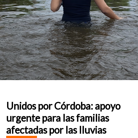
Unidos por Córdoba: apoyo
urgente para las familias
afectadas por las lluvias