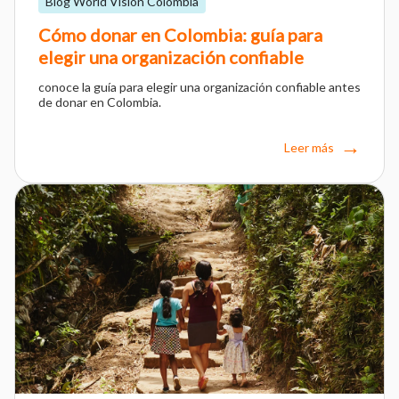
Blog World Vision Colombia
Cómo donar en Colombia: guía para
elegir una organización confiable
conoce la guía para elegir una organización confiable antes
de donar en Colombia.
Leer más