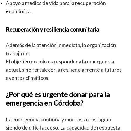
Apoyo a medios de vida para la recuperación
económica.
Recuperación y resiliencia comunitaria
Además de la atención inmediata, la organización
trabaja en:
El objetivo no solo es responder a la emergencia
actual, sino fortalecer la resiliencia frente a futuros
eventos climáticos.
¿Por qué es urgente donar para la
emergencia en Córdoba?
La emergencia continúa y muchas zonas siguen
siendo de difícil acceso. La capacidad de respuesta