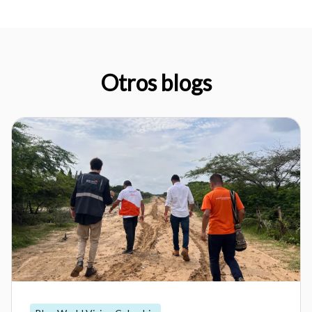
Otros blogs