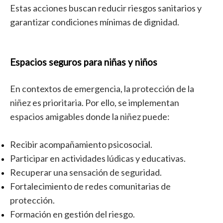
Estas acciones buscan reducir riesgos sanitarios y
garantizar condiciones mínimas de dignidad.
Espacios seguros para niñas y niños
En contextos de emergencia, la protección de la
niñez es prioritaria. Por ello, se implementan
espacios amigables donde la niñez puede:
Recibir acompañamiento psicosocial.
Participar en actividades lúdicas y educativas.
Recuperar una sensación de seguridad.
Fortalecimiento de redes comunitarias de
protección.
Formación en gestión del riesgo.