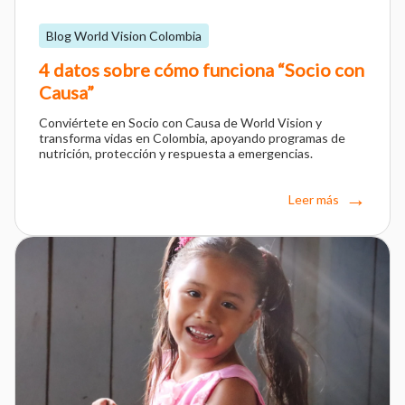
Blog World Vision Colombia
4 datos sobre cómo funciona “Socio con
Causa”
Conviértete en Socio con Causa de World Vision y
transforma vidas en Colombia, apoyando programas de
nutrición, protección y respuesta a emergencias.
Leer más