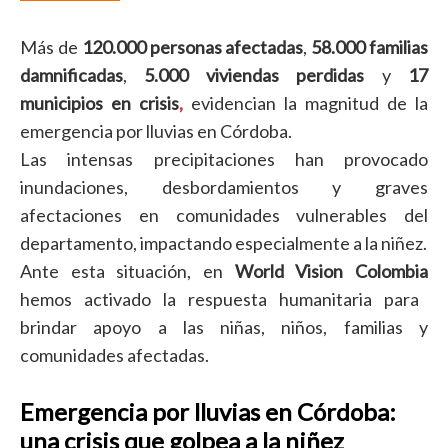
Más de
120.000 personas afectadas
,
58
.000 familias
damnificadas
,
5.000 viviendas perdidas
y
17
municipios en crisis
,
evidencian la magnitud de la
emergencia por lluvias en Córdoba.
Las intensas precipitaciones han provocado
inundaciones, desbordamientos y graves
afectaciones en comunidades vulnerables del
departamento, impactando especialmente a la niñez.
Ante esta situación, en
World
Vision Colombia
hemos activado la respuesta humanitaria para
brindar apoyo a las niñas, niños, familias y
comunidades afectadas.
Emergencia por lluvias en Córdoba:
una crisis que golpea a la niñez