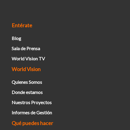
Entérate
Blog
Sala de Prensa
World Vision TV
World Vision
Quienes Somos
Donde estamos
Nuestros Proyectos
Informes de Gestión
Qué puedes hacer