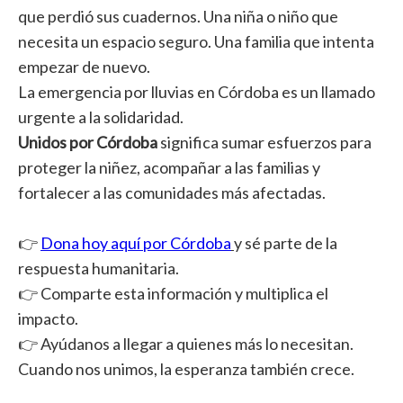
que perdió sus cuadernos. Una niña o niño que
necesita un espacio seguro. Una familia que intenta
empezar de nuevo.
La emergencia por lluvias en Córdoba es un llamado
urgente a la solidaridad.
Unidos por Córdoba
significa sumar esfuerzos para
proteger la niñez, acompañar a las familias y
fortalecer a las comunidades más afectadas.
👉
Dona hoy aquí por Córdoba
y sé parte de la
respuesta humanitaria.
👉
Comparte esta información y multiplica el
impacto.
👉
Ayúdanos a llegar a quienes más lo necesitan.
Cuando nos unimos, la esperanza también crece.