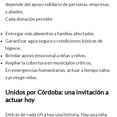
depende del apoyo solidario de personas, empresas
y aliados.
Cada donación permite:
Entregar más alimentos a familias afectadas.
Garantizar agua segura y condiciones básicas de
higiene.
Brindar apoyo emocional a niñas y niños.
Ampliar la cobertura en municipios críticos.
En emergencias humanitarias, actuar a tiempo salva
y protege vidas.
Unidos por Córdoba: una invitación a
actuar hoy
Detrás de cada cifra hay una historia. Hay una niña