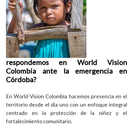
respondemos en World Vision
Colombia ante la emergencia en
Córdoba?
En World Vision Colombia hacemos presencia en el
territorio desde el día uno con un enfoque integral
centrado en la protección de la niñez y el
fortalecimiento comunitario.