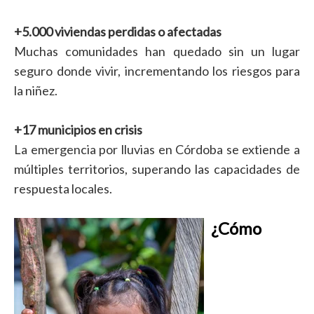
+5.000 viviendas perdidas o afectadas
Muchas comunidades han quedado sin un lugar
seguro donde vivir, incrementando los riesgos para
la niñez.
+17 municipios en crisis
La emergencia por lluvias en Córdoba se extiende a
múltiples territorios, superando las capacidades de
respuesta locales.
¿Cómo