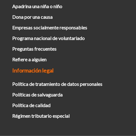
Apadrina una niña o niño
Dona por una causa
Empresas socialmente responsables
Programa nacional de voluntariado
Preguntas frecuentes
Refiere a alguien
Información legal
Política de tratamiento de datos personales
Políticas de salvaguarda
Política de calidad
Régimen tributario especial