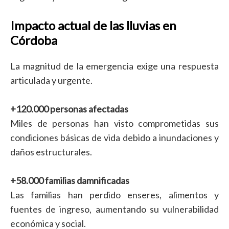
Impacto actual de las lluvias en
Córdoba
La magnitud de la emergencia exige una respuesta
articulada y urgente.
+120.000 personas afectadas
Miles de personas han visto comprometidas sus
condiciones básicas de vida debido a inundaciones y
daños estructurales.
+58.000 familias damnificadas
Las familias han perdido enseres, alimentos y
fuentes de ingreso, aumentando su vulnerabilidad
económica y social.