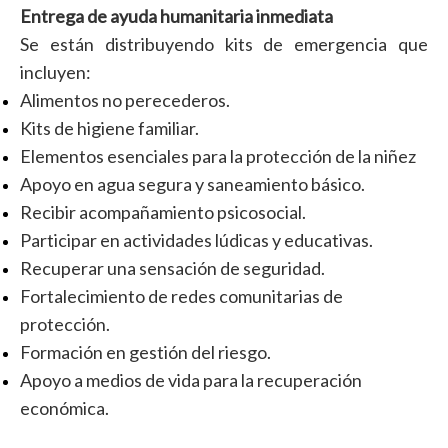
Entrega de ayuda humanitaria inmediata
Se están distribuyendo kits de emergencia que
incluyen:
Alimentos no perecederos.
Kits de higiene familiar.
Elementos esenciales para la protección de la niñez
Apoyo en agua segura y saneamiento básico.
Recibir acompañamiento psicosocial.
Participar en actividades lúdicas y educativas.
Recuperar una sensación de seguridad.
Fortalecimiento de redes comunitarias de
protección.
Formación en gestión del riesgo.
Apoyo a medios de vida para la recuperación
económica.