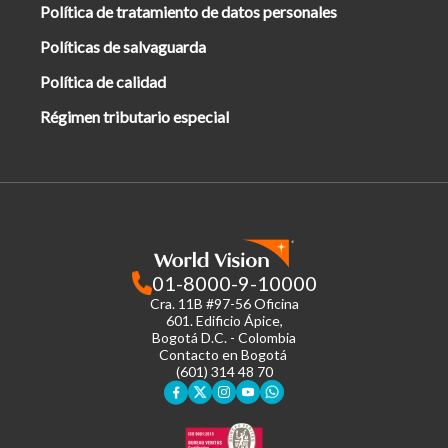
Política de tratamiento de datos personales
Políticas de salvaguarda
Política de calidad
Régimen tributario especial
01-8000-9-10000
Cra. 11B #97-56 Oficina
601.
Edificio Ápice,
Bogotá D.C. - Colombia
Contacto en Bogotá
(601) 314 48 70