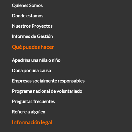
Quienes Somos
Donde estamos
Nuestros Proyectos
Informes de Gestión
Qué puedes hacer
Apadrina una niña o niño
Dona por una causa
Empresas socialmente responsables
Programa nacional de voluntariado
Preguntas frecuentes
Refiere a alguien
Información legal