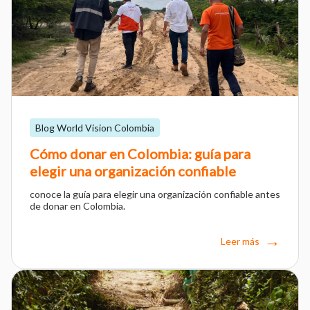
Blog World Vision Colombia
Cómo donar en Colombia: guía para
elegir una organización confiable
conoce la guía para elegir una organización confiable antes
de donar en Colombia.
Leer más