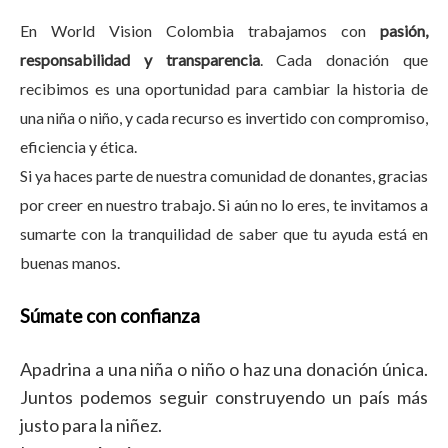
En World Vision Colombia trabajamos con
pasión,
responsabilidad y transparencia
. Cada donación que
recibimos es una oportunidad para cambiar la historia de
una niña o niño, y cada recurso es invertido con compromiso,
eficiencia y ética.
Si ya haces parte de nuestra comunidad de donantes, gracias
por creer en nuestro trabajo. Si aún no lo eres, te invitamos a
sumarte con la tranquilidad de saber que tu ayuda está en
buenas manos.
Súmate con confianza
Apadrina a una niña o niño o haz una donación única.
Juntos podemos seguir construyendo un país más
justo para la niñez.