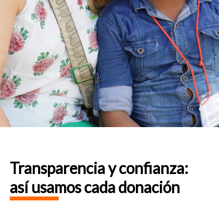
Transparencia y confianza:
así usamos cada donación