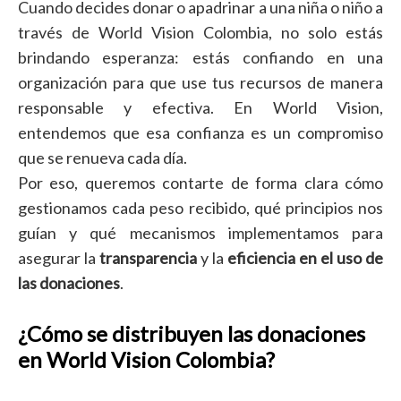
Cuando decides donar o apadrinar a una niña o niño a
través de World Vision Colombia, no solo estás
brindando esperanza: estás confiando en una
organización para que use tus recursos de manera
responsable y efectiva. En World Vision,
entendemos que esa confianza es un compromiso
que se renueva cada día.
Por eso, queremos contarte de forma clara cómo
gestionamos cada peso recibido, qué principios nos
guían y qué mecanismos implementamos para
asegurar la
transparencia
y la
eficiencia en el uso de
las donaciones
.
¿Cómo se distribuyen las donaciones
en World Vision Colombia?