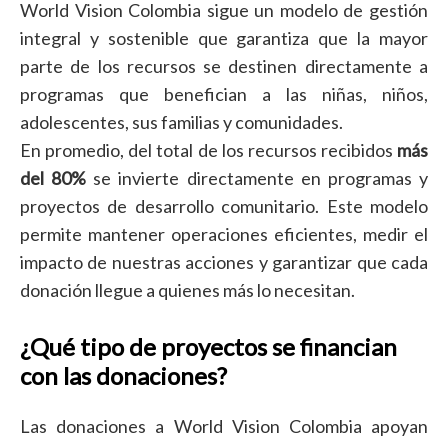
World Vision Colombia sigue un modelo de gestión
integral y sostenible que garantiza que la mayor
parte de los recursos se destinen directamente a
programas que benefician a las niñas, niños,
adolescentes, sus familias y comunidades.
En promedio, del total de los recursos recibidos
más
del 80%
se invierte directamente en programas y
proyectos de desarrollo comunitario. Este modelo
permite mantener operaciones eficientes, medir el
impacto de nuestras acciones y garantizar que cada
donación llegue a quienes más lo necesitan.
¿Qué tipo de proyectos se financian
con las donaciones?
Las donaciones a World Vision Colombia apoyan