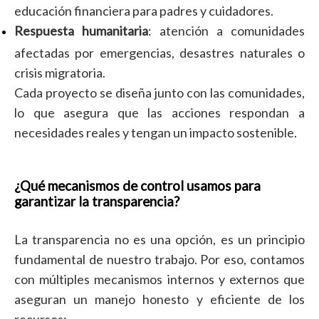
educación financiera para padres y cuidadores.
Respuesta humanitaria
: atención a comunidades
afectadas por emergencias, desastres naturales o
crisis migratoria.
Cada proyecto se diseña junto con las comunidades,
lo que asegura que las acciones respondan a
necesidades reales y tengan un impacto sostenible.
¿Qué mecanismos de control usamos para
garantizar la transparencia?
La transparencia no es una opción, es un principio
fundamental de nuestro trabajo. Por eso, contamos
con múltiples mecanismos internos y externos que
aseguran un manejo honesto y eficiente de los