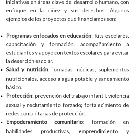
iniciativas en áreas clave del desarrollo humano, con
enfoque en la niñez y sus derechos. Algunos
ejemplos de los proyectos que financiamos son:
Programas enfocados en educación
: Kits escolares,
capacitación y formación, acompañamiento a
estudiantes y apoyo con textos escolares para evitar
la deserción escolar.
Salud y nutrición
: jornadas médicas, suplementos
nutricionales, acceso a agua potable y saneamiento
básico.
Protección
: prevención del trabajo infantil, violencia
sexual y reclutamiento forzado; fortalecimiento de
redes comunitarias de protección.
Empoderamiento comunitario
: formación en
habilidades productivas, emprendimiento y