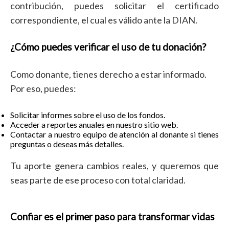
contribución, puedes solicitar el certificado
correspondiente, el cual es válido ante la DIAN.
¿Cómo puedes verificar el uso de tu donación?
Como donante, tienes derecho a estar informado.
Por eso, puedes:
Solicitar informes sobre el uso de los fondos.
Acceder a reportes anuales en nuestro sitio web.
Contactar a nuestro equipo de atención al donante si tienes
preguntas o deseas más detalles.
Tu aporte genera cambios reales, y queremos que
seas parte de ese proceso con total claridad.
Confiar es el primer paso para transformar vidas