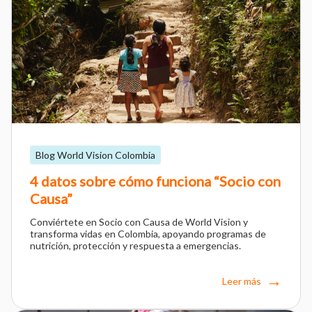
Blog World Vision Colombia
4 datos sobre cómo funciona “Socio con
Causa”
Conviértete en Socio con Causa de World Vision y
transforma vidas en Colombia, apoyando programas de
nutrición, protección y respuesta a emergencias.
Leer más