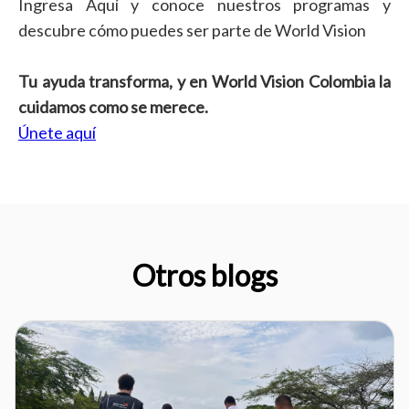
Ingresa Aquí y conoce nuestros programas y
descubre cómo puedes ser parte de World Vision
Tu ayuda transforma, y en World Vision Colombia la
cuidamos como se merece.
Únete aquí
Otros blogs