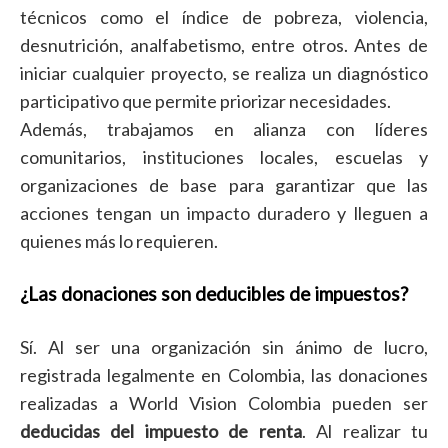
técnicos como el índice de pobreza, violencia,
desnutrición, analfabetismo, entre otros. Antes de
iniciar cualquier proyecto, se realiza un diagnóstico
participativo que permite priorizar necesidades.
Además, trabajamos en alianza con líderes
comunitarios, instituciones locales, escuelas y
organizaciones de base para garantizar que las
acciones tengan un impacto duradero y lleguen a
quienes más lo requieren.
¿Las donaciones son deducibles de impuestos?
Sí. Al ser una organización sin ánimo de lucro,
registrada legalmente en Colombia, las donaciones
realizadas a World Vision Colombia pueden ser
deducidas del impuesto de renta
. Al realizar tu