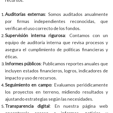
recursos:
Auditorías externas
: Somos auditados anualmente
por firmas independientes reconocidas, que
verifican el uso correcto de los fondos.
Supervisión interna rigurosa
: Contamos con un
equipo de auditoría interna que revisa procesos y
asegura el cumplimiento de políticas financieras y
éticas.
Informes públicos
: Publicamos reportes anuales que
incluyen estados financieros, logros, indicadores de
impacto y uso de recursos.
Seguimiento en campo
: Evaluamos periódicamente
los proyectos en terreno, midiendo resultados y
ajustando estrategias según las necesidades.
Transparencia digital
: En nuestra página web