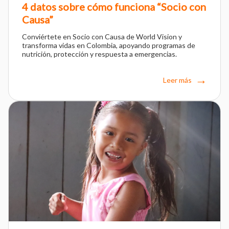
4 datos sobre cómo funciona “Socio con
Causa”
Conviértete en Socio con Causa de World Vision y
transforma vidas en Colombia, apoyando programas de
nutrición, protección y respuesta a emergencias.
Leer más