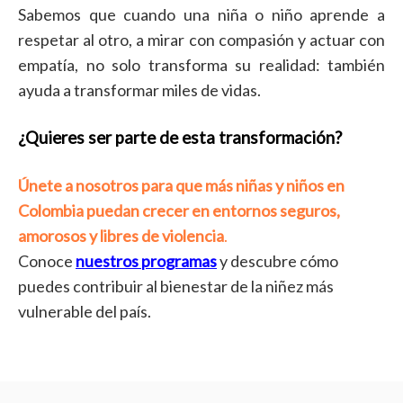
Sabemos que cuando una niña o niño aprende a
respetar al otro, a mirar con compasión y actuar con
empatía, no solo transforma su realidad: también
ayuda a transformar miles de vidas.
¿Quieres ser parte de esta transformación?
Únete a nosotros para que más niñas y niños en
Colombia puedan crecer en entornos seguros,
amorosos y libres de violencia
.
Conoce
nuestros programas
y descubre cómo
puedes contribuir al bienestar de la niñez más
vulnerable del país.