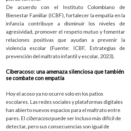
De acuerdo con el Instituto Colombiano de
Bienestar Familiar (ICBF), fortalecer la empatía en la
infancia contribuye a disminuir los niveles de
agresividad, promover el respeto mutuo y fomentar
relaciones positivas que ayudan a prevenir la
violencia escolar (Fuente: ICBF, Estrategias de
prevención del maltrato infantil y escolar, 2023).
Ciberacoso: una amenaza silenciosa que también
se combate con empatía
Hoy el acoso ya no ocurre solo en los patios
escolares. Las redes sociales y plataformas digitales
han abierto nuevos espacios para el maltrato entre
pares. El
ciberacoso
puede ser incluso más difícil de
detectar, pero sus consecuencias son igual de