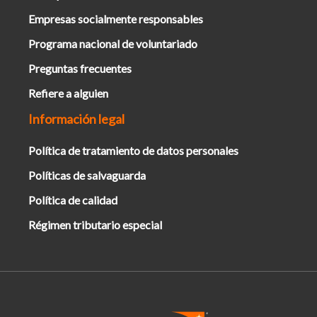
Empresas socialmente responsables
Programa nacional de voluntariado
Preguntas frecuentes
Refiere a alguien
Información legal
Política de tratamiento de datos personales
Políticas de salvaguarda
Política de calidad
Régimen tributario especial