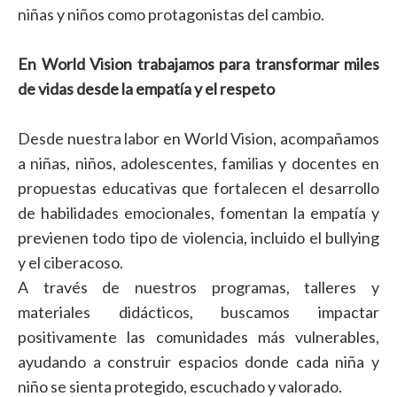
niñas y niños como protagonistas del cambio.
En World Vision trabajamos para transformar miles
de vidas desde la empatía y el respeto
Desde nuestra labor en World Vision, acompañamos
a niñas, niños, adolescentes, familias y docentes en
propuestas educativas que fortalecen el desarrollo
de habilidades emocionales, fomentan la empatía y
previenen todo tipo de violencia, incluido el bullying
y el ciberacoso.
A través de nuestros programas, talleres y
materiales didácticos, buscamos impactar
positivamente las comunidades más vulnerables,
ayudando a construir espacios donde cada niña y
niño se sienta protegido, escuchado y valorado.