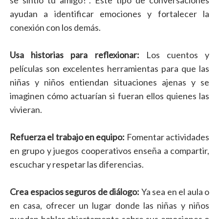
se sintió tu amigo?”. Este tipo de conversaciones
ayudan a identificar emociones y fortalecer la
conexión con los demás.
Usa historias para reflexionar:
Los cuentos y
películas son excelentes herramientas para que las
niñas y niños entiendan situaciones ajenas y se
imaginen cómo actuarían si fueran ellos quienes las
vivieran.
Refuerza el trabajo en equipo:
Fomentar actividades
en grupo y juegos cooperativos enseña a compartir,
escuchar y respetar las diferencias.
Crea espacios seguros de diálogo:
Ya sea en el aula o
en casa, ofrecer un lugar donde las niñas y niños