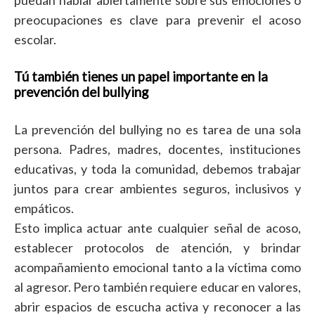
puedan hablar abiertamente sobre sus emociones o
preocupaciones es clave para prevenir el acoso
escolar.
Tú también tienes un papel importante en la
prevención del bullying
La prevención del bullying no es tarea de una sola
persona. Padres, madres, docentes, instituciones
educativas, y toda la comunidad, debemos trabajar
juntos para crear ambientes seguros, inclusivos y
empáticos.
Esto implica actuar ante cualquier señal de acoso,
establecer protocolos de atención, y brindar
acompañamiento emocional tanto a la víctima como
al agresor. Pero también requiere educar en valores,
abrir espacios de escucha activa y reconocer a las