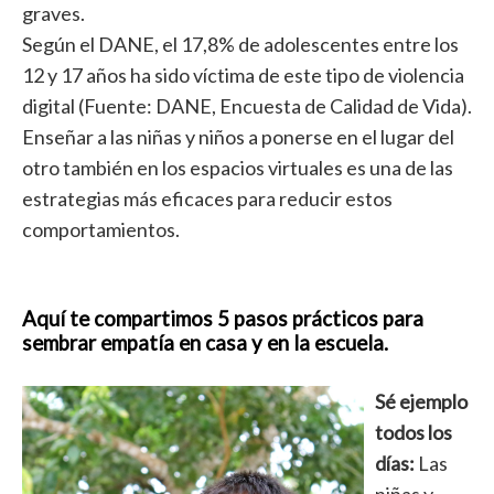
graves.
Según el DANE, el 17,8% de adolescentes entre los
12 y 17 años ha sido víctima de este tipo de violencia
digital (Fuente: DANE, Encuesta de Calidad de Vida).
Enseñar a las niñas y niños a ponerse en el lugar del
otro también en los espacios virtuales es una de las
estrategias más eficaces para reducir estos
comportamientos.
Aquí te compartimos 5 pasos prácticos para
sembrar empatía en casa y en la escuela.
Sé ejemplo
todos los
días:
Las