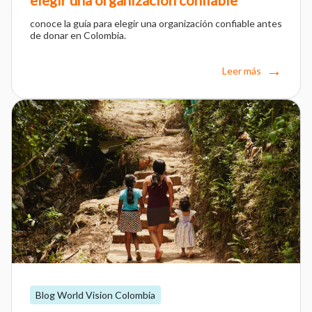
elegir una organización confiable
conoce la guía para elegir una organización confiable antes
de donar en Colombia.
Leer más
Blog World Vision Colombia