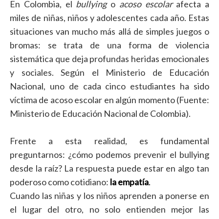
En Colombia, el
bullying
o
acoso escolar
afecta a
miles de niñas, niños y adolescentes cada año. Estas
situaciones van mucho más allá de simples juegos o
bromas: se trata de una forma de violencia
sistemática que deja profundas heridas emocionales
y sociales. Según el Ministerio de Educación
Nacional, uno de cada cinco estudiantes ha sido
víctima de acoso escolar en algún momento (Fuente:
Ministerio de Educación Nacional de Colombia).
Frente a esta realidad, es fundamental
preguntarnos: ¿cómo podemos prevenir el bullying
desde la raíz? La respuesta puede estar en algo tan
poderoso como cotidiano:
la empatía
.
Cuando las niñas y los niños aprenden a ponerse en
el lugar del otro, no solo entienden mejor las