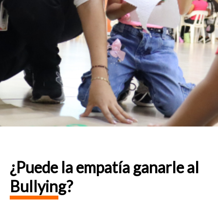
¿Puede la empatía ganarle al
Bullying?