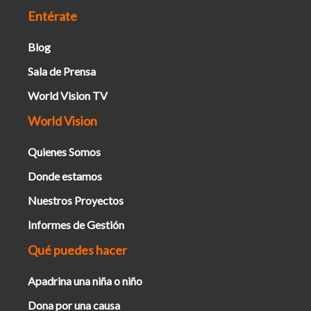
Entérate
Blog
Sala de Prensa
World Vision TV
World Vision
Quienes Somos
Donde estamos
Nuestros Proyectos
Informes de Gestión
Qué puedes hacer
Apadrina una niña o niño
Dona por una causa