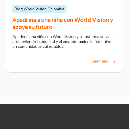
Blog World Vision Colombia
Apadrina a una niña con World Vision y
apoya su futuro
Apadrina una niña con World Vision y transforma su vida,
promoviendo la equidad y el empoderamiento femenino
en comunidades vulnerables.
Leer más