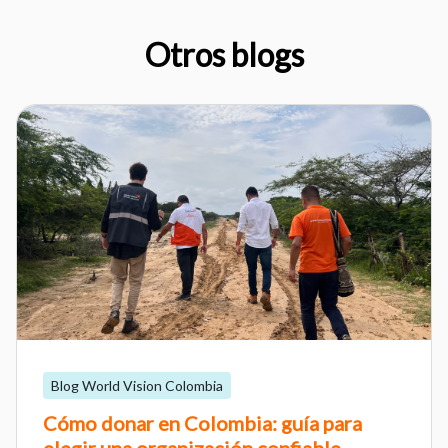
Otros blogs
Blog World Vision Colombia
Cómo donar en Colombia: guía para