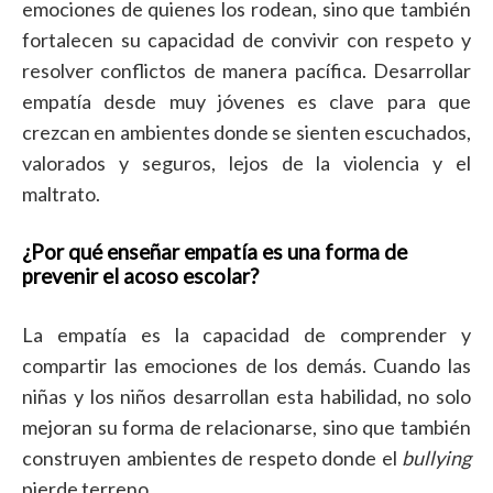
emociones de quienes los rodean, sino que también
fortalecen su capacidad de convivir con respeto y
resolver conflictos de manera pacífica. Desarrollar
empatía desde muy jóvenes es clave para que
crezcan en ambientes donde se sienten escuchados,
valorados y seguros, lejos de la violencia y el
maltrato.
¿Por qué enseñar empatía es una forma de
prevenir el acoso escolar?
La empatía es la capacidad de comprender y
compartir las emociones de los demás. Cuando las
niñas y los niños desarrollan esta habilidad, no solo
mejoran su forma de relacionarse, sino que también
construyen ambientes de respeto donde el
bullying
pierde terreno.