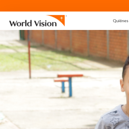
Quiénes