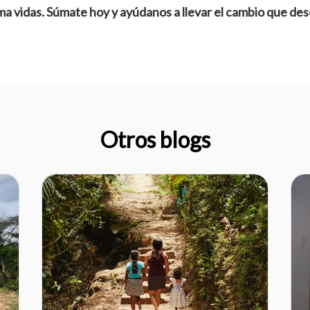
a vidas. Súmate hoy y ayúdanos a llevar el cambio que dese
Otros blogs