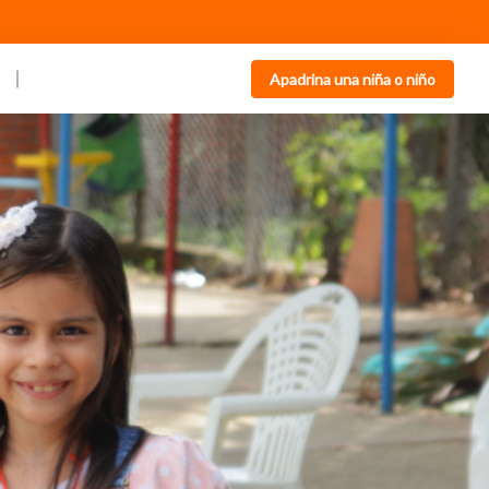
Apadrina una niña o niño