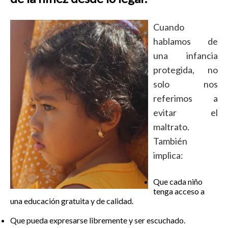
Cuando
hablamos de
una infancia
protegida, no
solo nos
referimos a
evitar el
maltrato.
También
implica:
Que cada niño
tenga acceso a
una educación gratuita y de calidad.
Que pueda expresarse libremente y ser escuchado.