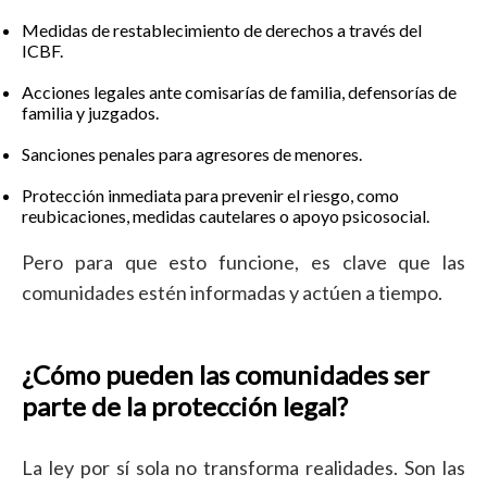
Medidas de restablecimiento de derechos a través del
ICBF.
Acciones legales ante comisarías de familia, defensorías de
familia y juzgados.
Sanciones penales para agresores de menores.
Protección inmediata para prevenir el riesgo, como
reubicaciones, medidas cautelares o apoyo psicosocial.
Pero para que esto funcione, es clave que las
comunidades estén informadas y actúen a tiempo.
¿Cómo pueden las comunidades ser
parte de la protección legal?
La ley por sí sola no transforma realidades. Son las