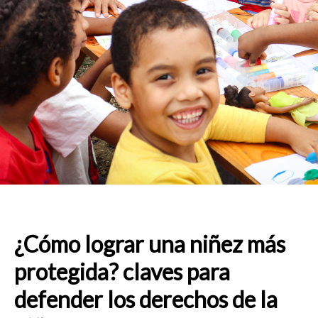
¿Cómo lograr una niñez más
protegida? claves para
defender los derechos de la