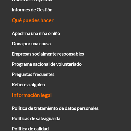
Informes de Gestión
Qué puedes hacer
Apadrina una niña o niño
Dona por una causa
Empresas socialmente responsables
Programa nacional de voluntariado
Preguntas frecuentes
Refiere a alguien
Información legal
Política de tratamiento de datos personales
Políticas de salvaguarda
Política de calidad