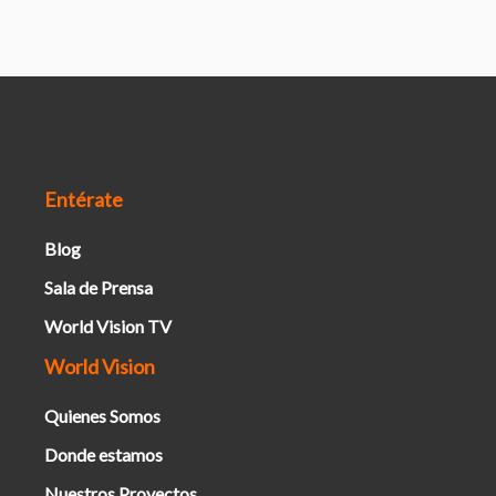
Entérate
Blog
Sala de Prensa
World Vision TV
World Vision
Quienes Somos
Donde estamos
Nuestros Proyectos