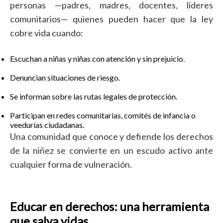
personas —padres, madres, docentes, líderes
comunitarios— quienes pueden hacer que la ley
cobre vida cuando:
Escuchan a niñas y niñas con atención y sin prejuicio.
Denuncian situaciones de riesgo.
Se informan sobre las rutas legales de protección.
Participan en redes comunitarias, comités de infancia o
veedurías ciudadanas.
Una comunidad que conoce y defiende los derechos
de la niñez se convierte en un escudo activo ante
cualquier forma de vulneración.
Educar en derechos: una herramienta
que salva vidas
.