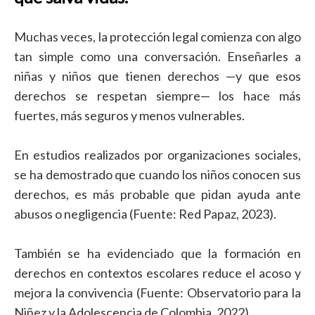
Muchas veces, la protección legal comienza con algo
tan simple como una conversación. Enseñarles a
niñas y niños que tienen derechos —y que esos
derechos se respetan siempre— los hace más
fuertes, más seguros y menos vulnerables.
En estudios realizados por organizaciones sociales,
se ha demostrado que cuando los niños conocen sus
derechos, es más probable que pidan ayuda ante
abusos o negligencia (Fuente: Red Papaz, 2023).
También se ha evidenciado que la formación en
derechos en contextos escolares reduce el acoso y
mejora la convivencia (Fuente: Observatorio para la
Niñez y la Adolescencia de Colombia, 2022).