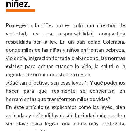
niñez.
Proteger a la niñez no es solo una cuestión de
voluntad, es una responsabilidad compartida
respaldada por la ley. En un país como Colombia,
donde miles de las niñas y niños enfrentan pobreza,
violencia, migración forzada o abandono, las normas
existen para actuar cuando la vida, la salud o la
dignidad de un menor están en riesgo.
¿Qué tan efectivas son esas leyes? ¿Y qué podemos
hacer para que realmente se conviertan en
herramientas que transformen miles de vidas?
En este artículo te explicamos cómo las leyes, bien
aplicadas y defendidas desde la ciudadanía, pueden
ser clave para lograr una niñez más protegida,