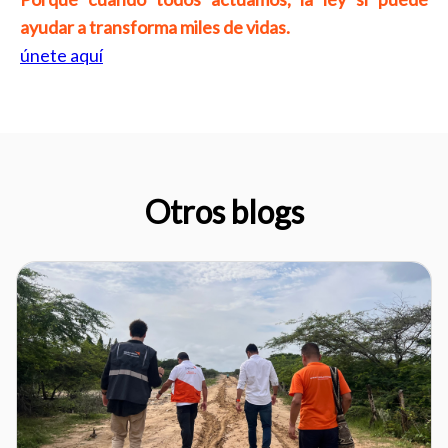
ayudar a transforma miles de vidas.
únete aquí
Otros blogs