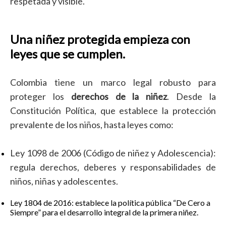
respetada y visible.
Una niñez protegida empieza con
leyes que se cumplen.
Colombia tiene un marco legal robusto para
proteger los
derechos de la niñez
. Desde la
Constitución Política, que establece la protección
prevalente de los niños, hasta leyes como:
Ley 1098 de 2006 (Código de niñez y Adolescencia):
regula derechos, deberes y responsabilidades de
niños, niñas y adolescentes.
Ley 1804 de 2016: establece la política pública “De Cero a
Siempre” para el desarrollo integral de la primera niñez.