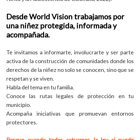
Desde
World
Vision
trabajamos por
una
niñez
protegida, informada y
acompañada
.
Te invitamos a informarte, involucrarte y ser parte
activa de la construcción de comunidades donde los
derechos de la niñez no solo se conocen, sino que se
respetan y se viven.
Habla del tema en tu familia.
Conoce las rutas legales de protección en tu
municipio.
Acompaña iniciativas que promuevan entornos
protectores.
Porque cuando todos actuamos, la ley sí puede