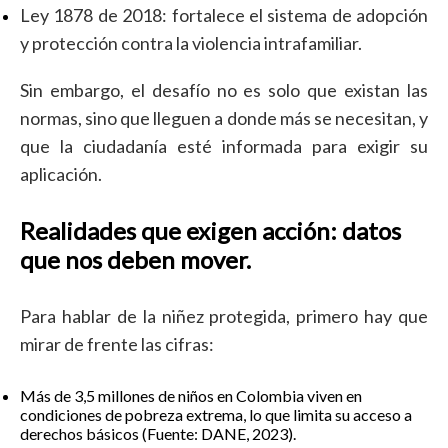
Ley 1878 de 2018: fortalece el sistema de adopción
y protección contra la violencia intrafamiliar.
Sin embargo, el desafío no es solo que existan las
normas, sino que lleguen a donde más se necesitan, y
que la ciudadanía esté informada para exigir su
aplicación.
Realidades que exigen acción: datos
que nos deben mover.
Para hablar de la niñez protegida, primero hay que
mirar de frente las cifras:
Más de 3,5 millones de niños en Colombia viven en
condiciones de pobreza extrema, lo que limita su acceso a
derechos básicos (Fuente: DANE, 2023).