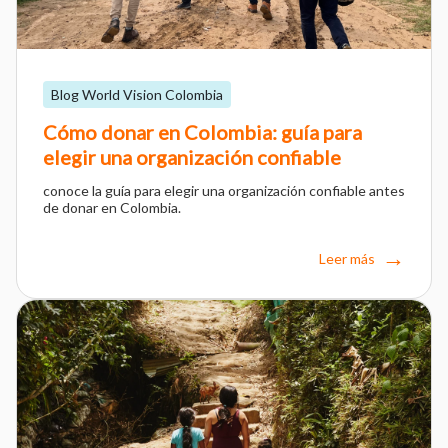
Blog World Vision Colombia
Cómo donar en Colombia: guía para
elegir una organización confiable
conoce la guía para elegir una organización confiable antes
de donar en Colombia.
Leer más