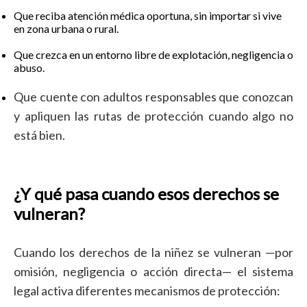
Que reciba atención médica oportuna, sin importar si vive
en zona urbana o rural.
Que crezca en un entorno libre de explotación, negligencia o
abuso.
Que cuente con adultos responsables que conozcan
y apliquen las rutas de protección cuando algo no
está bien.
¿Y qué pasa cuando esos derechos se
vulneran?
Cuando los derechos de la niñez se vulneran —por
omisión, negligencia o acción directa— el sistema
legal activa diferentes mecanismos de protección: