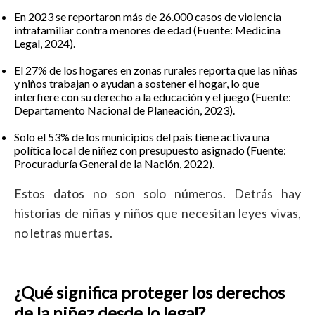
En 2023 se reportaron más de 26.000 casos de violencia
intrafamiliar contra menores de edad (Fuente: Medicina
Legal, 2024).
El 27% de los hogares en zonas rurales reporta que las niñas
y niños trabajan o ayudan a sostener el hogar, lo que
interfiere con su derecho a la educación y el juego (Fuente:
Departamento Nacional de Planeación, 2023).
Solo el 53% de los municipios del país tiene activa una
política local de niñez con presupuesto asignado (Fuente:
Procuraduría General de la Nación, 2022).
Estos datos no son solo números. Detrás hay
historias de niñas y niños que necesitan leyes vivas,
no letras muertas.
¿Qué significa proteger los derechos
de la niñez desde lo legal?