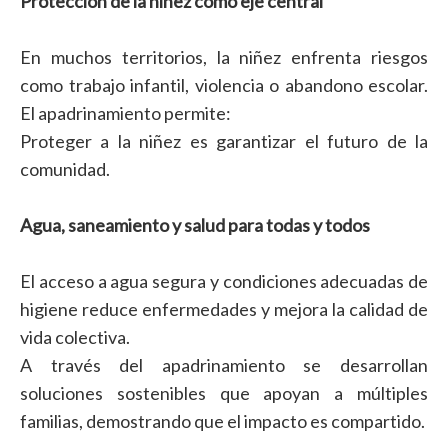
Protección de la niñez como eje central
En muchos territorios, la niñez enfrenta riesgos
como trabajo infantil, violencia o abandono escolar.
El apadrinamiento permite:
Proteger a la niñez es garantizar el futuro de la
comunidad.
Agua, saneamiento y salud para todas y todos
El acceso a agua segura y condiciones adecuadas de
higiene reduce enfermedades y mejora la calidad de
vida colectiva.
A través del apadrinamiento se desarrollan
soluciones sostenibles que apoyan a múltiples
familias, demostrando que el impacto es compartido.