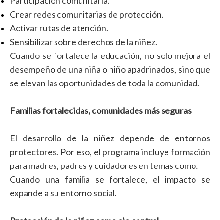
Participación comunitaria.
Crear redes comunitarias de protección.
Activar rutas de atención.
Sensibilizar sobre derechos de la niñez.
Cuando se fortalece la educación, no solo mejora el
desempeño de una niña o niño apadrinados, sino que
se elevan las oportunidades de toda la comunidad.
Familias fortalecidas, comunidades más seguras
El desarrollo de la niñez depende de entornos
protectores. Por eso, el programa incluye formación
para madres, padres y cuidadores en temas como:
Cuando una familia se fortalece, el impacto se
expande a su entorno social.