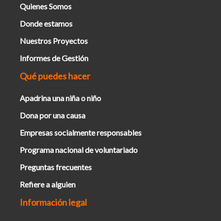
Quienes Somos
Donde estamos
Nuestros Proyectos
Informes de Gestión
Qué puedes hacer
Apadrina una niña o niño
Dona por una causa
Empresas socialmente responsables
Programa nacional de voluntariado
Preguntas frecuentes
Refiere a alguien
Información legal