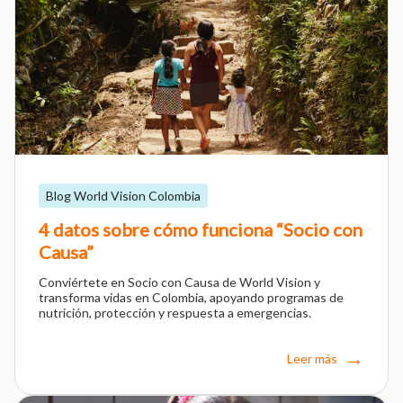
Blog World Vision Colombia
4 datos sobre cómo funciona “Socio con
Causa”
Conviértete en Socio con Causa de World Vision y
transforma vidas en Colombia, apoyando programas de
nutrición, protección y respuesta a emergencias.
Leer más