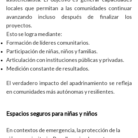
locales que permitan a las comunidades continuar
avanzando incluso después de finalizar los
proyectos.
Esto se logra mediante:
Formación de líderes comunitarios.
Participación de niñas, niños y familias.
Articulación con instituciones públicas y privadas.
Medición constante de resultados.
El verdadero impacto del apadrinamiento se refleja
en comunidades más autónomas y resilientes.
Espacios seguros para niñas y niños
En contextos de emergencia, la protección de la