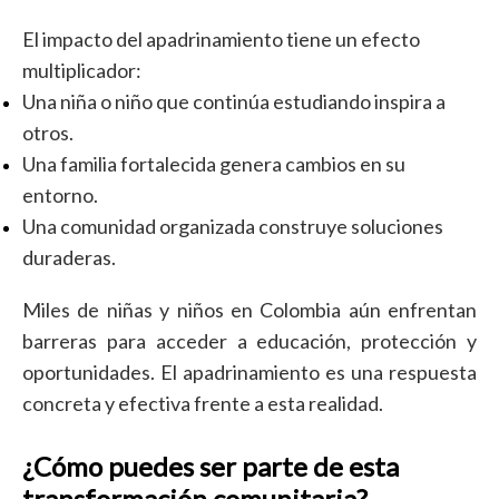
El impacto del apadrinamiento tiene un efecto
multiplicador:
Una niña o niño que continúa estudiando inspira a
otros.
Una familia fortalecida genera cambios en su
entorno.
Una comunidad organizada construye soluciones
duraderas.
Miles de niñas y niños en Colombia aún enfrentan
barreras para acceder a educación, protección y
oportunidades. El apadrinamiento es una respuesta
concreta y efectiva frente a esta realidad.
¿Cómo puedes ser parte de esta
transformación comunitaria?