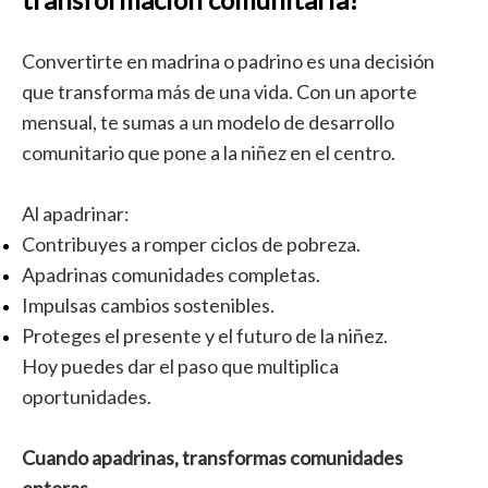
Convertirte en madrina o padrino es una decisión
que transforma más de una vida. Con un aporte
mensual, te sumas a un modelo de desarrollo
comunitario que pone a la niñez en el centro.
Al apadrinar:
Contribuyes a romper ciclos de pobreza.
Apadrinas comunidades completas.
Impulsas cambios sostenibles.
Proteges el presente y el futuro de la niñez.
Hoy puedes dar el paso que multiplica
oportunidades.
Cuando apadrinas, transformas comunidades