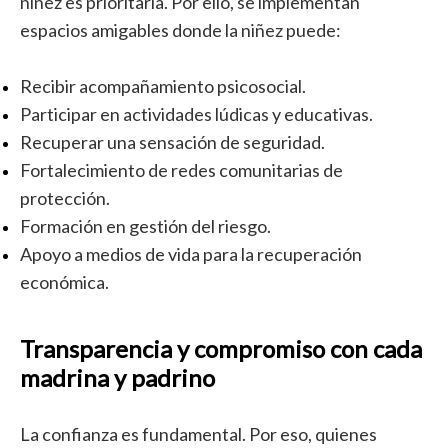
niñez es prioritaria. Por ello, se implementan
espacios amigables donde la niñez puede:
Recibir acompañamiento psicosocial.
Participar en actividades lúdicas y educativas.
Recuperar una sensación de seguridad.
Fortalecimiento de redes comunitarias de
protección.
Formación en gestión del riesgo.
Apoyo a medios de vida para la recuperación
económica.
Transparencia y compromiso con cada
madrina y padrino
La confianza es fundamental. Por eso, quienes