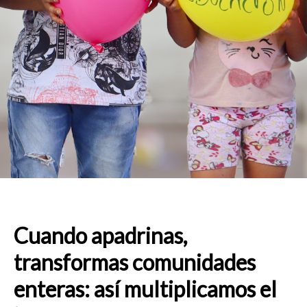
Cuando apadrinas,
transformas comunidades
enteras: así multiplicamos el