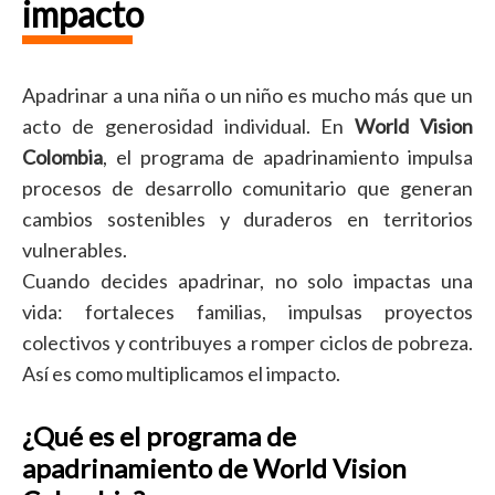
impacto
Apadrinar a una niña o un niño es mucho más que un
acto de generosidad individual. En
World Vision
Colombia
, el programa de apadrinamiento impulsa
procesos de desarrollo comunitario que generan
cambios sostenibles y duraderos en territorios
vulnerables.
Cuando decides apadrinar, no solo impactas una
vida: fortaleces familias, impulsas proyectos
colectivos y contribuyes a romper ciclos de pobreza.
Así es como multiplicamos el impacto.
¿Qué es el programa de
apadrinamiento de World Vision