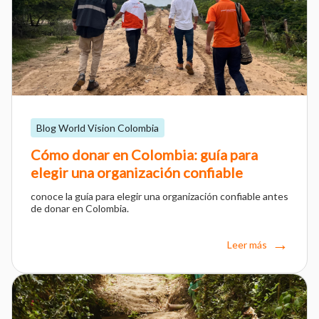
Blog World Vision Colombia
Cómo donar en Colombia: guía para
elegir una organización confiable
conoce la guía para elegir una organización confiable antes
de donar en Colombia.
Leer más