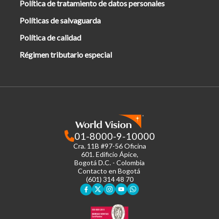
Política de tratamiento de datos personales
Políticas de salvaguarda
Política de calidad
Régimen tributario especial
01-8000-9-10000
Cra. 11B #97-56 Oficina
601.
Edificio Ápice,
Bogotá D.C. - Colombia
Contacto en Bogotá
(601) 314 48 70