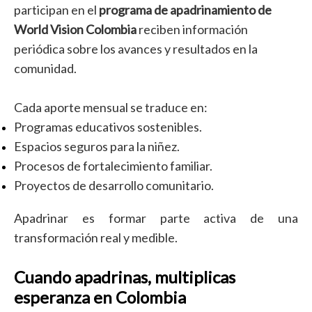
participan en el
programa de apadrinamiento de
World Vision Colombia
reciben información
periódica sobre los avances y resultados en la
comunidad.
Cada aporte mensual se traduce en:
Programas educativos sostenibles.
Espacios seguros para la niñez.
Procesos de fortalecimiento familiar.
Proyectos de desarrollo comunitario.
Apadrinar es formar parte activa de una
transformación real y medible.
Cuando apadrinas, multiplicas
esperanza en Colombia