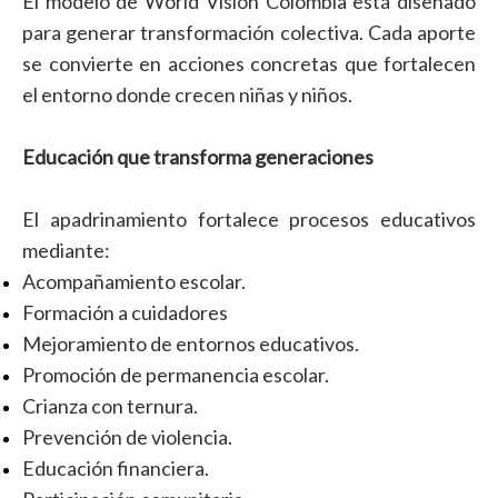
El modelo de World Vision Colombia está diseñado
para generar transformación colectiva. Cada aporte
se convierte en acciones concretas que fortalecen
el entorno donde crecen niñas y niños.
Educación que transforma generaciones
El apadrinamiento fortalece procesos educativos
mediante:
Acompañamiento escolar.
Formación a cuidadores
Mejoramiento de entornos educativos.
Promoción de permanencia escolar.
Crianza con ternura.
Prevención de violencia.
Educación financiera.