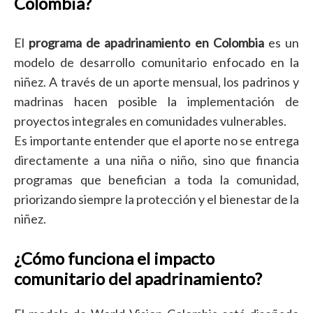
Colombia?
El
programa de apadrinamiento en Colombia
es un
modelo de desarrollo comunitario enfocado en la
niñez. A través de un aporte mensual, los padrinos y
madrinas hacen posible la implementación de
proyectos integrales en comunidades vulnerables.
Es importante entender que el aporte no se entrega
directamente a una niña o niño, sino que financia
programas que benefician a toda la comunidad,
priorizando siempre la protección y el bienestar de la
niñez.
¿Cómo funciona el impacto
comunitario del apadrinamiento?