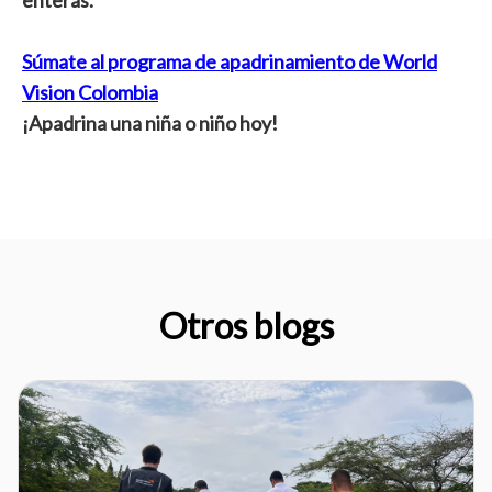
enteras.
Súmate al programa de apadrinamiento de World
Vision Colombia
¡Apadrina una niña o niño hoy!
Otros blogs