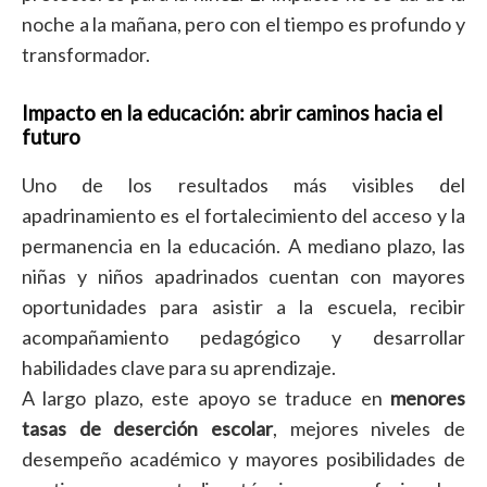
noche a la mañana, pero con el tiempo es profundo y
transformador.
Impacto en la educación: abrir caminos hacia el
futuro
Uno de los resultados más visibles del
apadrinamiento es el fortalecimiento del acceso y la
permanencia en la educación. A mediano plazo, las
niñas y niños apadrinados cuentan con mayores
oportunidades para asistir a la escuela, recibir
acompañamiento pedagógico y desarrollar
habilidades clave para su aprendizaje.
A largo plazo, este apoyo se traduce en
menores
tasas de deserción escolar
, mejores niveles de
desempeño académico y mayores posibilidades de