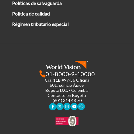
Políticas de salvaguarda
Política de calidad
Régimen tributario especial
01-8000-9-10000
Cra. 11B #97-56 Oficina
601.
Edificio Ápice,
Bogotá D.C. - Colombia
Contacto en Bogotá
(601) 314 48 70