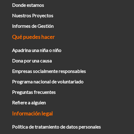
Donde estamos
Nuestros Proyectos
Informes de Gestión
Qué puedes hacer
Apadrina una niña o niño
Dona por una causa
Empresas socialmente responsables
Programa nacional de voluntariado
Preguntas frecuentes
Refiere a alguien
Información legal
Política de tratamiento de datos personales