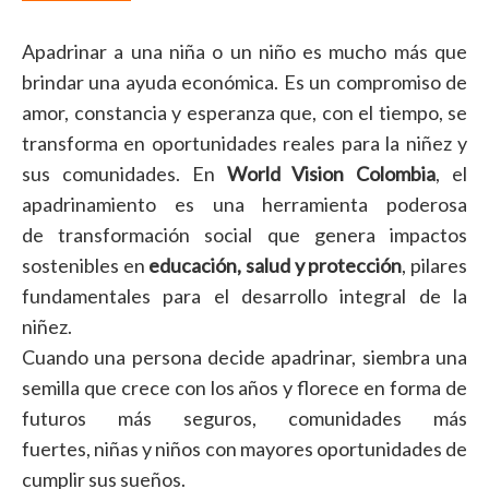
Apadrinar a una niña o un niño es mucho más que
brindar una ayuda económica. Es un compromiso de
amor, constancia y esperanza que, con el tiempo, se
transforma en oportunidades reales para la niñez y
sus comunidades. En
World Vision Colombia
, el
apadrinamiento es una herramienta poderosa
de transformación social que genera impactos
sostenibles en
educación, salud y protección
, pilares
fundamentales para el desarrollo integral de la
niñez.
Cuando una persona decide apadrinar, siembra una
semilla que crece con los años y florece en forma de
futuros más seguros, comunidades más
fuertes, niñas y niños con mayores oportunidades de
cumplir sus sueños.