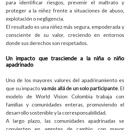
para identificar riesgos, prevenir el maltrato y
proteger a la niñez frente a situaciones de abuso,
explotación o negligencia.
El resultado es una niñez más segura, empoderada y
consciente de su valor, creciendo en entornos
donde sus derechos son respetados.
Un impacto que trasciende a
l
a niña o niño
apadrinado
Uno de los mayores valores del apadrinamiento es
que su impacto
va más allá de un solo participante
. El
modelo de World Vision Colombia trabaja con
familias y comunidades enteras, promoviendo el
desarrollo sostenible y la corresponsabilidad.
A largo plazo, las comunidades apadrinadas se
convierten en agentes de cambio, con mayor