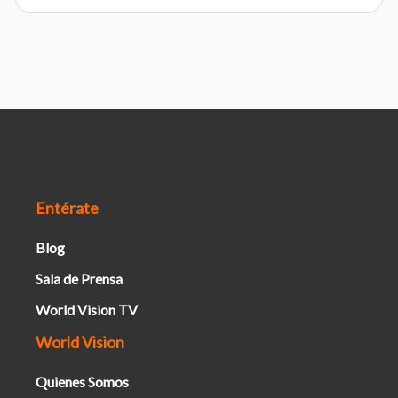
Entérate
Blog
Sala de Prensa
World Vision TV
World Vision
Quienes Somos