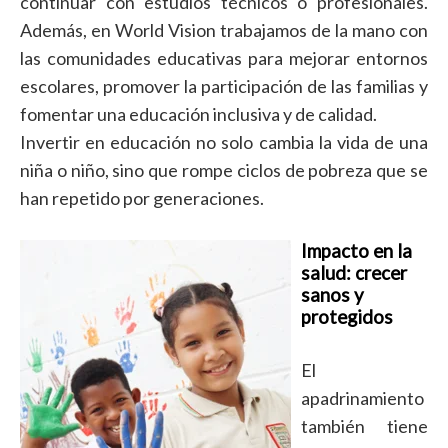
continuar con estudios técnicos o profesionales.
Además, en World Vision trabajamos de la mano con
las comunidades educativas para mejorar entornos
escolares, promover la participación de las familias y
fomentar una educación inclusiva y de calidad.
Invertir en educación no solo cambia la vida de una
niña o niño, sino que rompe ciclos de pobreza que se
han repetido por generaciones.
Impacto en la
salud: crecer
sanos y
protegidos
El
apadrinamiento
también tiene