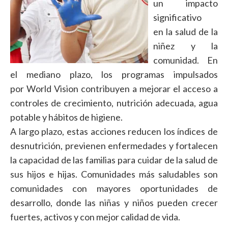
un impacto
significativo
en la salud de la
niñez y la
comunidad. En
el mediano plazo, los programas impulsados
por World Vision contribuyen a mejorar el acceso a
controles de crecimiento, nutrición adecuada, agua
potable y hábitos de higiene.
A largo plazo, estas acciones reducen los índices de
desnutrición, previenen enfermedades y fortalecen
la capacidad de las familias para cuidar de la salud de
sus hijos e hijas. Comunidades más saludables son
comunidades con mayores oportunidades de
desarrollo, donde las niñas y niños pueden crecer
fuertes, activos y con mejor calidad de vida.