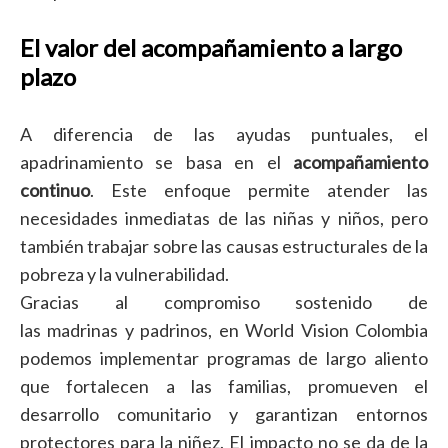
El valor del acompañamiento a largo
plazo
A diferencia de las ayudas puntuales, el
apadrinamiento se basa en el
acompañamiento
continuo
. Este enfoque permite atender las
necesidades inmediatas de las niñas y niños, pero
también trabajar sobre las causas estructurales de la
pobreza y la vulnerabilidad.
Gracias al compromiso sostenido de
las madrinas y padrinos, en World Vision Colombia
podemos implementar programas de largo aliento
que fortalecen a las familias, promueven el
desarrollo comunitario y garantizan entornos
protectores para la niñez. El impacto no se da de la