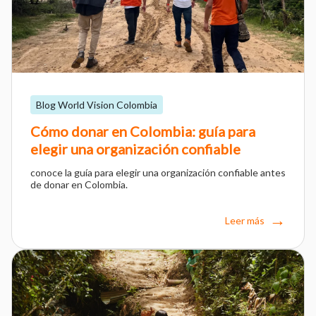
Blog World Vision Colombia
Cómo donar en Colombia: guía para
elegir una organización confiable
conoce la guía para elegir una organización confiable antes
de donar en Colombia.
Leer más