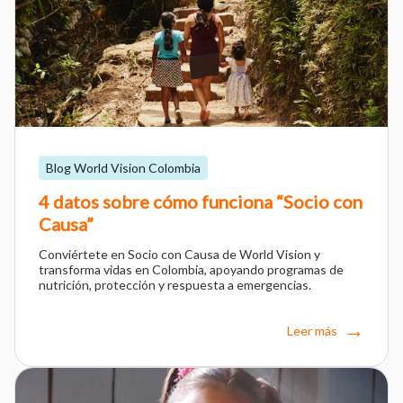
Blog World Vision Colombia
4 datos sobre cómo funciona “Socio con
Causa”
Conviértete en Socio con Causa de World Vision y
transforma vidas en Colombia, apoyando programas de
nutrición, protección y respuesta a emergencias.
Leer más