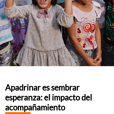
Apadrinar es sembrar
esperanza: el impacto del
acompañamiento