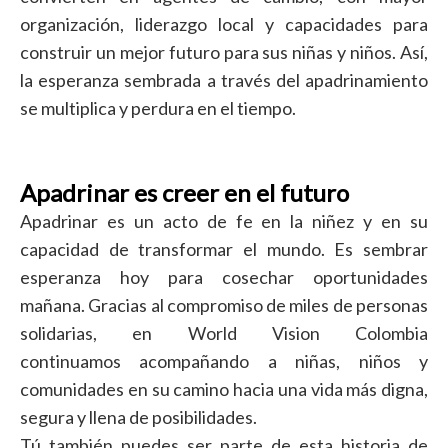
organización, liderazgo local y capacidades para
construir un mejor futuro para sus niñas y niños. Así,
la esperanza sembrada a través del apadrinamiento
se multiplica y perdura en el tiempo.
Apadrinar es creer en el futuro
Apadrinar es un acto de fe en la niñez y en su
capacidad de transformar el mundo. Es sembrar
esperanza hoy para cosechar oportunidades
mañana. Gracias al compromiso de miles de personas
solidarias, en World Vision Colombia
continuamos acompañando a niñas, niños y
comunidades en su camino hacia una vida más digna,
segura y llena de posibilidades.
Tú también puedes ser parte de esta historia de