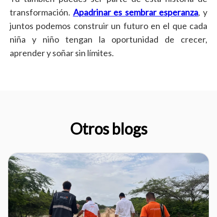
transformación.
Apadrinar es sembrar esperanza
, y
juntos podemos construir un futuro en el que cada
niña y niño tengan la oportunidad de crecer,
aprender y soñar sin límites.
Otros blogs