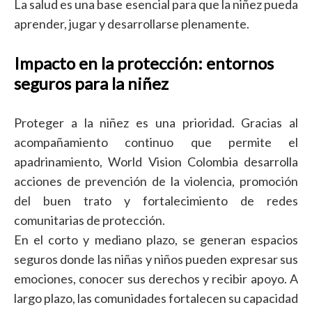
La salud es una base esencial para que la niñez pueda
aprender, jugar y desarrollarse plenamente.
Impacto en la protección: entornos
seguros para la niñez
Proteger a la niñez es una prioridad. Gracias al
acompañamiento continuo que permite el
apadrinamiento, World Vision Colombia desarrolla
acciones de prevención de la violencia, promoción
del buen trato y fortalecimiento de redes
comunitarias de protección.
En el corto y mediano plazo, se generan espacios
seguros donde las niñas y niños pueden expresar sus
emociones, conocer sus derechos y recibir apoyo. A
largo plazo, las comunidades fortalecen su capacidad