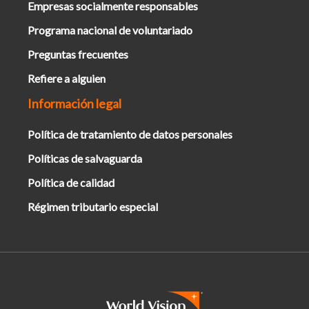
Empresas socialmente responsables
Programa nacional de voluntariado
Preguntas frecuentes
Refiere a alguien
Información legal
Política de tratamiento de datos personales
Políticas de salvaguarda
Política de calidad
Régimen tributario especial