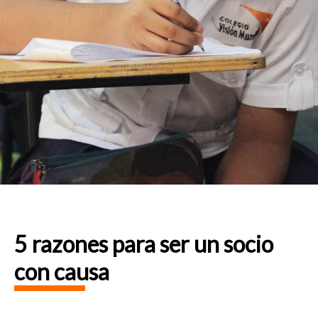
5 razones para ser un socio
con causa