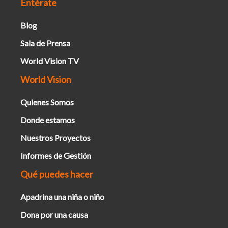
Entérate
Blog
Sala de Prensa
World Vision TV
World Vision
Quienes Somos
Donde estamos
Nuestros Proyectos
Informes de Gestión
Qué puedes hacer
Apadrina una niña o niño
Dona por una causa