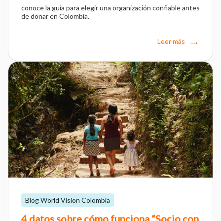
conoce la guía para elegir una organización confiable antes
de donar en Colombia.
Leer más
Blog World Vision Colombia
4 datos sobre cómo funciona “Socio con