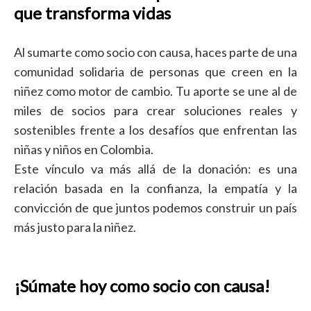
que transforma vidas
Al sumarte como socio con causa, haces parte de una
comunidad solidaria de personas que creen en la
niñez como motor de cambio. Tu aporte se une al de
miles de socios para crear soluciones reales y
sostenibles frente a los desafíos que enfrentan las
niñas y niños en Colombia.
Este vínculo va más allá de la donación: es una
relación basada en la confianza, la empatía y la
convicción de que juntos podemos construir un país
más justo para la niñez.
¡Súmate hoy como socio con causa!