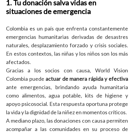
1. Tu donación salva vidas en
situaciones de emergencia
Colombia es un país que enfrenta constantemente
emergencias humanitarias derivadas de desastres
naturales, desplazamiento forzado y crisis sociales.
En estos contextos, las niñas y los niños son los más
afectados.
Gracias a los socios con causa, World Vision
Colombia puede
actuar de manera rápida y efectiva
ante emergencias, brindando ayuda humanitaria
como alimentos, agua potable, kits de higiene y
apoyo psicosocial. Esta respuesta oportuna protege
la vida y la dignidad de la niñez en momentos críticos.
A mediano plazo, las donaciones con causa permiten
acompañar a las comunidades en su proceso de