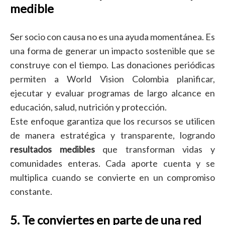
medible
Ser socio con causa no es una ayuda momentánea. Es
una forma de generar un impacto sostenible que se
construye con el tiempo. Las donaciones periódicas
permiten a World Vision Colombia planificar,
ejecutar y evaluar programas de largo alcance en
educación, salud, nutrición y protección.
Este enfoque garantiza que los recursos se utilicen
de manera estratégica y transparente, logrando
resultados medibles
que transforman vidas y
comunidades enteras. Cada aporte cuenta y se
multiplica cuando se convierte en un compromiso
constante.
5. Te conviertes en parte de una red