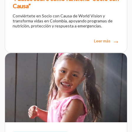
Causa”
Conviértete en Socio con Causa de World Vision y
transforma vidas en Colombia, apoyando programas de
nutrición, protección y respuesta a emergencias.
Leer más