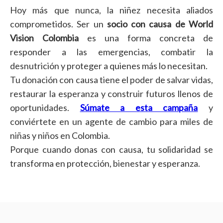
Hoy más que nunca, la niñez necesita aliados
comprometidos. Ser un
socio con causa de World
Vision Colombia
es una forma concreta de
responder a las emergencias, combatir la
desnutrición y proteger a quienes más lo necesitan.
Tu donación con causa tiene el poder de salvar vidas,
restaurar la esperanza y construir futuros llenos de
oportunidades.
Súmate a esta campaña
y
conviértete en un agente de cambio para miles de
niñas y niños en Colombia.
Porque cuando donas con causa, tu solidaridad se
transforma en protección, bienestar y esperanza.