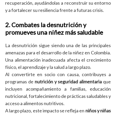
recuperación, ayudándolas a reconstruir su entorno
y a fortalecer su resiliencia frente a futuras crisis.
2. Combates la desnutrición y
promueves una niñez más saludable
La desnutrición sigue siendo una de las principales
amenazas para el desarrollo de la niñez en Colombia.
Una alimentación inadecuada afecta el crecimiento
físico, el aprendizaje y la salud a largo plazo.
Al convertirte en socio con causa, contribuyes a
programas de
nutrición y seguridad alimentaria
que
incluyen acompañamiento a familias, educación
nutricional, fortalecimiento de prácticas saludables y
acceso a alimentos nutritivos.
A largo plazo, este impacto se refleja en
niños y niñas