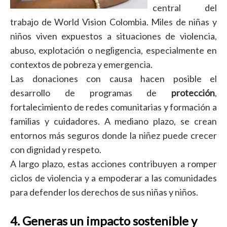
central del
trabajo de World Vision Colombia. Miles de niñas y
niños viven expuestos a situaciones de violencia,
abuso, explotación o negligencia, especialmente en
contextos de pobreza y emergencia.
Las donaciones con causa hacen posible el
desarrollo de programas de
protección
,
fortalecimiento de redes comunitarias y formación a
familias y cuidadores. A mediano plazo, se crean
entornos más seguros donde la niñez puede crecer
con dignidad y respeto.
A largo plazo, estas acciones contribuyen a romper
ciclos de violencia y a empoderar a las comunidades
para defender los derechos de sus niñas y niños.
4. Generas un impacto sostenible y