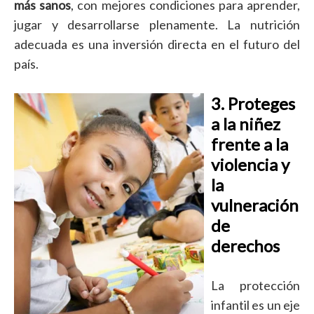
más sanos
, con mejores condiciones para aprender,
jugar y desarrollarse plenamente. La nutrición
adecuada es una inversión directa en el futuro del
país.
3. Proteges
a la niñez
frente a la
violencia y
la
vulneración
de
derechos
La protección
infantil es un eje