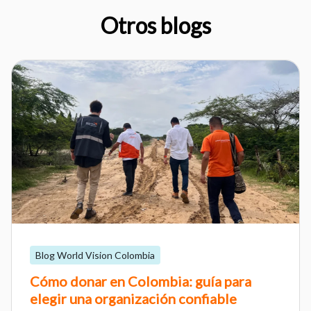
Otros blogs
Blog World Vision Colombia
Cómo donar en Colombia: guía para
elegir una organización confiable