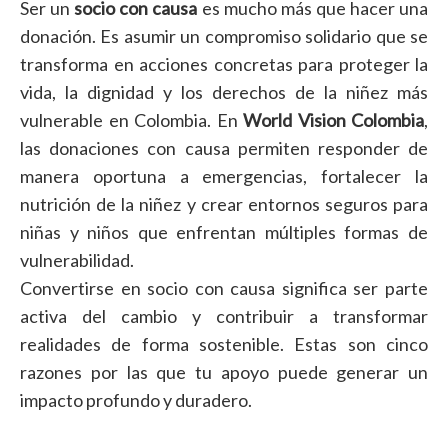
Ser un
socio con causa
es mucho más que hacer una
donación. Es asumir un compromiso solidario que se
transforma en acciones concretas para proteger la
vida, la dignidad y los derechos de la niñez más
vulnerable en Colombia. En
World Vision Colombia
,
las donaciones con causa permiten responder de
manera oportuna a emergencias, fortalecer la
nutrición de la niñez y crear entornos seguros para
niñas y niños que enfrentan múltiples formas de
vulnerabilidad.
Convertirse en socio con causa significa ser parte
activa del cambio y contribuir a transformar
realidades de forma sostenible. Estas son cinco
razones por las que tu apoyo puede generar un
impacto profundo y duradero.